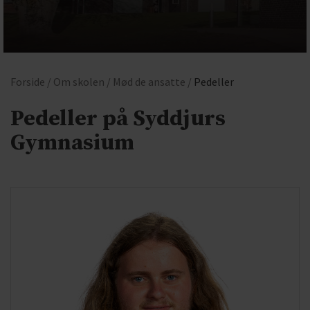
Forside /
Om skolen /
Mød de ansatte /
Pedeller
Pedeller på Syddjurs
Gymnasium