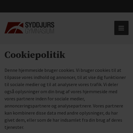
Cookiepolitik
Denne hjemmeside bruger cookies. Vi bruger cookies til at
tilpasse vores indhold og annoncer, til at vise dig funktioner
til sociale medier og til at analysere vores trafik. Vi deler
også oplysninger om din brug af vores hjemmeside med
vores partnere inden for sociale medier,
annonceringspartnere og analysepartnere. Vores partnere
kan kombinere disse data med andre oplysninger, du har
givet dem, eller som de har indsamlet fra din brug af deres
tjenester.