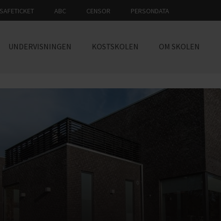
SAFETICKET
ABC
CENSOR
PERSONDATA
UNDERVISNINGEN
KOSTSKOLEN
OM SKOLEN